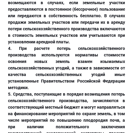
возмещаются в случаях, если земельные участки
предоставляются в постоянное (бессрочное) пользование
или передаются в собственность бесплатно. В случаях
продажи земельных участков или передачи их в аренду
потери сельскохозяйственного производства включаются
в стоимость земельных участков или учитываются при
установлении арендной платы.
4. При расчете потерь сельскохозяйственного
производства используются нормативы стоимости
освоения новых земель взамен изымаемых
сельскохозяйственных угодий, а также в зависимости от
качества сельскохозяйственных угодий иные
установленные Правительством Российской Федерации
методики.
5. Средства, поступающие в порядке возмещения потерь
сельскохозяйственного производства, зачисляются в
соответствующий местный бюджет и могут направляться
на финансирование мероприятий по охране земель, в том
числе мероприятий по повышению плодородия почв, а
при наличии положительного заключения