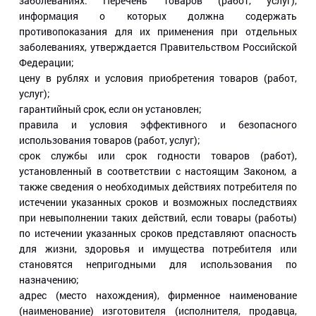
заболеваниях. Перечень товаров (работ, услуг),
информация о которых должна содержать
противопоказания для их применения при отдельных
заболеваниях, утверждается Правительством Российской
Федерации;
цену в рублях и условия приобретения товаров (работ,
услуг);
гарантийный срок, если он установлен;
правила и условия эффективного и безопасного
использования товаров (работ, услуг);
срок службы или срок годности товаров (работ),
установленный в соответствии с настоящим Законом, а
также сведения о необходимых действиях потребителя по
истечении указанных сроков и возможных последствиях
при невыполнении таких действий, если товары (работы)
по истечении указанных сроков представляют опасность
для жизни, здоровья и имущества потребителя или
становятся непригодными для использования по
назначению;
адрес (место нахождения), фирменное наименование
(наименование) изготовителя (исполнителя, продавца,