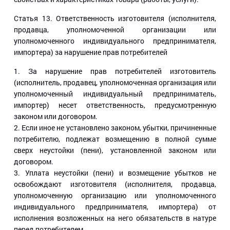
Статья 13
. Ответственность изготовителя (исполнителя,
продавца, уполномоченной организации или
уполномоченного индивидуального предпринимателя,
импортера) за нарушение прав потребителей
1. За нарушение прав потребителей изготовитель
(исполнитель, продавец, уполномоченная организация или
уполномоченный индивидуальный предприниматель,
импортер) несет ответственность, предусмотренную
законом или договором.
2. Если иное не установлено законом, убытки, причиненные
потребителю, подлежат возмещению в полной сумме
сверх неустойки (пени), установленной законом или
договором.
3. Уплата неустойки (пени) и возмещение убытков не
освобождают изготовителя (исполнителя, продавца,
уполномоченную организацию или уполномоченного
индивидуального предпринимателя, импортера) от
исполнения возложенных на него обязательств в натуре
перед потребителем.