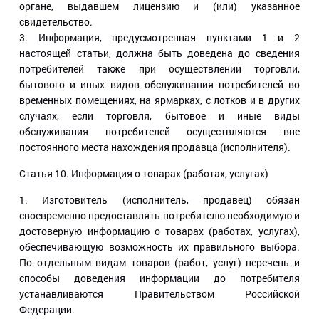
органе, выдавшем лицензию и (или) указанное
свидетельство.
3. Информация, предусмотренная пунктами 1 и 2
настоящей статьи, должна быть доведена до сведения
потребителей также при осуществлении торговли,
бытового и иных видов обслуживания потребителей во
временных помещениях, на ярмарках, с лотков и в других
случаях, если торговля, бытовое и иные виды
обслуживания потребителей осуществляются вне
постоянного места нахождения продавца (исполнителя).
Статья 10
. Информация о товарах (работах, услугах)
1. Изготовитель (исполнитель, продавец) обязан
своевременно предоставлять потребителю необходимую и
достоверную информацию о товарах (работах, услугах),
обеспечивающую возможность их правильного выбора.
По отдельным видам товаров (работ, услуг) перечень и
способы доведения информации до потребителя
устанавливаются Правительством Российской
Федерации.