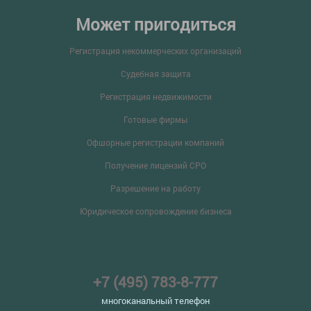
Может пригодиться
Регистрация некоммерческих организаций
Судебная защита
Регистрация недвижимости
Готовые фирмы
Офшорные регистрации компаний
Получение лицензий СРО
Разрешение на работу
Юридическое сопровождение бизнеса
+7 (495) 783-8-777
многоканальный телефон