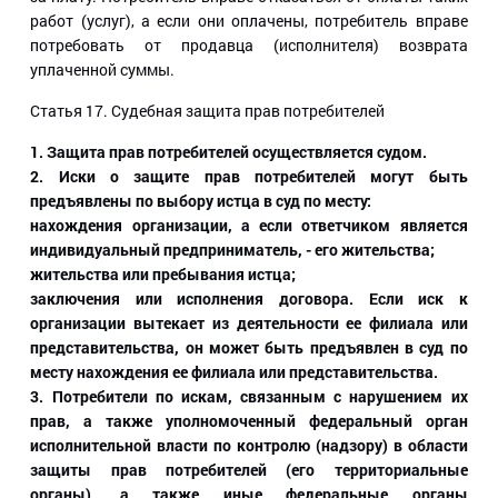
работ (услуг), а если они оплачены, потребитель вправе
потребовать от продавца (исполнителя) возврата
уплаченной суммы.
Статья 17
. Судебная защита прав потребителей
1. Защита прав потребителей осуществляется судом.
2. Иски о защите прав потребителей могут быть
предъявлены по выбору истца в суд по месту:
нахождения организации, а если ответчиком является
индивидуальный предприниматель, - его жительства;
жительства или пребывания истца;
заключения или исполнения договора. Если иск к
организации вытекает из деятельности ее филиала или
представительства, он может быть предъявлен в суд по
месту нахождения ее филиала или представительства.
3. Потребители по искам, связанным с нарушением их
прав, а также уполномоченный федеральный орган
исполнительной власти по контролю (надзору) в области
защиты прав потребителей (его территориальные
органы), а также иные федеральные органы