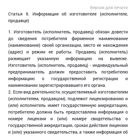
Версия для печати
Статья 9
. Информация об изготовителе (исполнителе,
продавце)
1. Изготовитель (исполнитель, продавец) обязан довести
до сведения потребителя фирменное наименование
(наименование) своей организации, место ее нахождения
(адрес) и режим ее работы. Продавец (исполнитель)
размещает указанную информацию на вывеске.
Изготовитель (исполнитель, продавец) - индивидуальный
предприниматель должен предоставить потребителю
информацию о государственной регистрации и
наименовании зарегистрировавшего его органа.
2. Если вид деятельности, осуществляемый изготовителем
(исполнителем, продавцом), подлежит лицензированию и
(или) исполнитель имеет государственную аккредитацию,
потребителю должна быть предоставлена информация о
номере лицензии и (или) номере свидетельства о
государственной аккредитации, сроках действия лицензии
и (или) указанного свидетельства, а также информация об