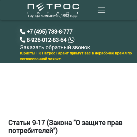
+7 (495) 783-8-777
8-926-012-83-64
Заказать обратный звонок
Юристы ГК Петрос Гарант примут вас в нерабочее время по
согласованной заявке.
Статьи 9-17 (Закона "О защите прав
потребителей")