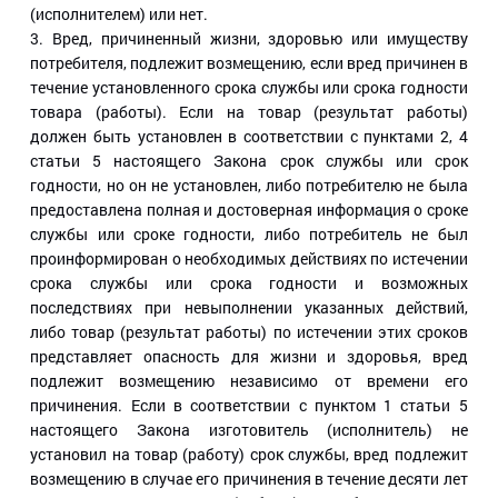
(исполнителем) или нет.
3. Вред, причиненный жизни, здоровью или имуществу
потребителя, подлежит возмещению, если вред причинен в
течение установленного срока службы или срока годности
товара (работы). Если на товар (результат работы)
должен быть установлен в соответствии с пунктами 2, 4
статьи 5 настоящего Закона срок службы или срок
годности, но он не установлен, либо потребителю не была
предоставлена полная и достоверная информация о сроке
службы или сроке годности, либо потребитель не был
проинформирован о необходимых действиях по истечении
срока службы или срока годности и возможных
последствиях при невыполнении указанных действий,
либо товар (результат работы) по истечении этих сроков
представляет опасность для жизни и здоровья, вред
подлежит возмещению независимо от времени его
причинения. Если в соответствии с пунктом 1 статьи 5
настоящего Закона изготовитель (исполнитель) не
установил на товар (работу) срок службы, вред подлежит
возмещению в случае его причинения в течение десяти лет