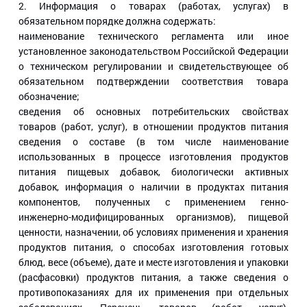
2. Информация о товарах (работах, услугах) в
обязательном порядке должна содержать:
наименование технического регламента или иное
установленное законодательством Российской Федерации
о техническом регулировании и свидетельствующее об
обязательном подтверждении соответствия товара
обозначение;
сведения об основных потребительских свойствах
товаров (работ, услуг), в отношении продуктов питания
сведения о составе (в том числе наименование
использованных в процессе изготовления продуктов
питания пищевых добавок, биологически активных
добавок, информация о наличии в продуктах питания
компонентов, полученных с применением генно-
инженерно-модифицированных организмов), пищевой
ценности, назначении, об условиях применения и хранения
продуктов питания, о способах изготовления готовых
блюд, весе (объеме), дате и месте изготовления и упаковки
(расфасовки) продуктов питания, а также сведения о
противопоказаниях для их применения при отдельных