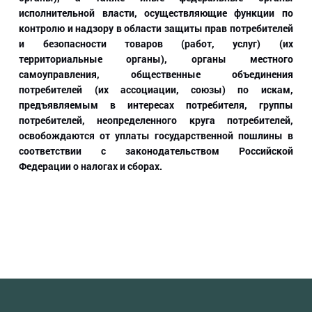
исполнительной власти, осуществляющие функции по
контролю и надзору в области защиты прав потребителей
и безопасности товаров (работ, услуг) (их
территориальные органы), органы местного
самоуправления, общественные объединения
потребителей (их ассоциации, союзы) по искам,
предъявляемым в интересах потребителя, группы
потребителей, неопределенного круга потребителей,
освобождаются от уплаты государственной пошлины в
соответствии с законодательством Российской
Федерации о налогах и сборах.