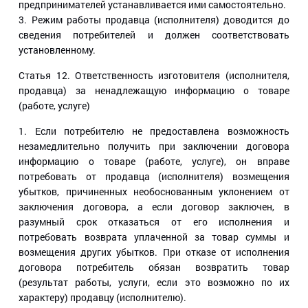
предпринимателей устанавливается ими самостоятельно.
3. Режим работы продавца (исполнителя) доводится до
сведения потребителей и должен соответствовать
установленному.
Статья 12
. Ответственность изготовителя (исполнителя,
продавца) за ненадлежащую информацию о товаре
(работе, услуге)
1. Если потребителю не предоставлена возможность
незамедлительно получить при заключении договора
информацию о товаре (работе, услуге), он вправе
потребовать от продавца (исполнителя) возмещения
убытков, причиненных необоснованным уклонением от
заключения договора, а если договор заключен, в
разумный срок отказаться от его исполнения и
потребовать возврата уплаченной за товар суммы и
возмещения других убытков. При отказе от исполнения
договора потребитель обязан возвратить товар
(результат работы, услуги, если это возможно по их
характеру) продавцу (исполнителю).