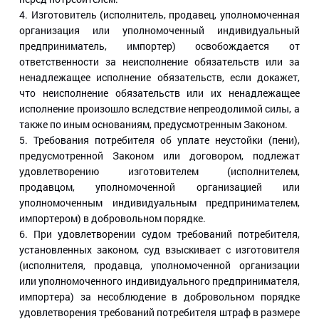
4. Изготовитель (исполнитель, продавец, уполномоченная
организация или уполномоченный индивидуальный
предприниматель, импортер) освобождается от
ответственности за неисполнение обязательств или за
ненадлежащее исполнение обязательств, если докажет,
что неисполнение обязательств или их ненадлежащее
исполнение произошло вследствие непреодолимой силы, а
также по иным основаниям, предусмотренным Законом.
5. Требования потребителя об уплате неустойки (пени),
предусмотренной Законом или договором, подлежат
удовлетворению изготовителем (исполнителем,
продавцом, уполномоченной организацией или
уполномоченным индивидуальным предпринимателем,
импортером) в добровольном порядке.
6. При удовлетворении судом требований потребителя,
установленных законом, суд взыскивает с изготовителя
(исполнителя, продавца, уполномоченной организации
или уполномоченного индивидуального предпринимателя,
импортера) за несоблюдение в добровольном порядке
удовлетворения требований потребителя штраф в размере