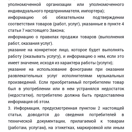
уполномоченной организации или уполномоченного
индивидуального предпринимателя, импортера);
информацию об обязательном подтверждении
соответствия товаров (работ, услуг), указанные в пункте 4
статьи 7 настоящего Закона;
информацию о правилах продажи товаров (выполнения
работ, оказания услуг).
указание на конкретное лицо, которое будет выполнять
работу (оказывать услугу), и информацию о нем, если это
имеет значение, исходя из характера работы (услуги);
указание на использование фонограмм при оказании
развлекательных услуг исполнителями музыкальных
произведений. Если приобретаемый потребителем товар
был в употреблении или в нем устранялся недостаток
(недостатки), потребителю должна быть предоставлена
информация об этом.
3. Информация, предусмотренная пунктом 2 настоящей
статьи, доводится до сведения потребителей в
технической документации, прилагаемой к товарам
(работам, услугам), на этикетках, маркировкой или иным