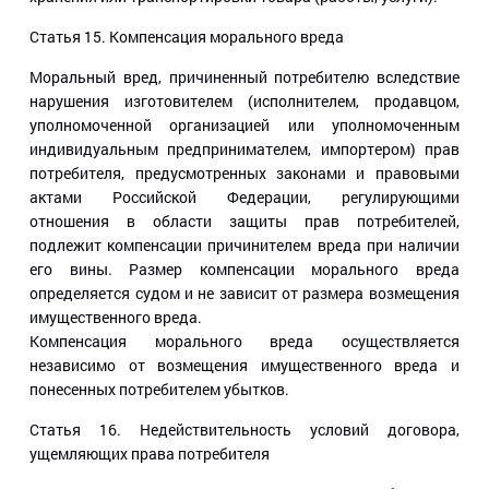
Статья 15
. Компенсация морального вреда
Моральный вред, причиненный потребителю вследствие
нарушения изготовителем (исполнителем, продавцом,
уполномоченной организацией или уполномоченным
индивидуальным предпринимателем, импортером) прав
потребителя, предусмотренных законами и правовыми
актами Российской Федерации, регулирующими
отношения в области защиты прав потребителей,
подлежит компенсации причинителем вреда при наличии
его вины. Размер компенсации морального вреда
определяется судом и не зависит от размера возмещения
имущественного вреда.
Компенсация морального вреда осуществляется
независимо от возмещения имущественного вреда и
понесенных потребителем убытков.
Статья 16
. Недействительность условий договора,
ущемляющих права потребителя