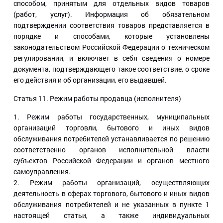
способом, принятым для отдельных видов товаров
(работ, услуг). Информация об обязательном
подтверждении соответствия товаров представляется в
порядке и способами, которые установлены
законодательством Российской Федерации о техническом
регулировании, и включает в себя сведения о номере
документа, подтверждающего такое соответствие, о сроке
его действия и об организации, его выдавшей.
Статья 11
. Режим работы продавца (исполнителя)
1. Режим работы государственных, муниципальных
организаций торговли, бытового и иных видов
обслуживания потребителей устанавливается по решению
соответственно органов исполнительной власти
субъектов Российской Федерации и органов местного
самоуправления.
2. Режим работы организаций, осуществляющих
деятельность в сферах торгового, бытового и иных видов
обслуживания потребителей и не указанных в пункте 1
настоящей статьи, а также индивидуальных