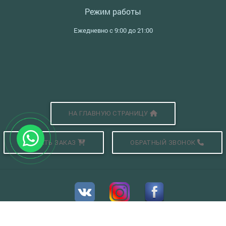
Режим работы
Ежедневно с 9:00 до 21:00
НА ГЛАВНУЮ СТРАНИЦУ
СДЕЛАТЬ ЗАКАЗ
ОБРАТНЫЙ ЗВОНОК