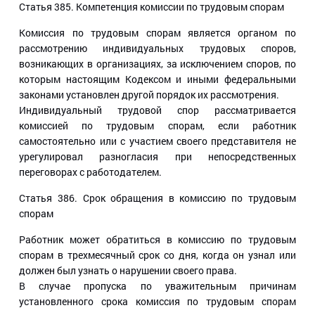
Статья 385.
Компетенция комиссии по трудовым спорам
Комиссия по трудовым спорам является органом по
рассмотрению индивидуальных трудовых споров,
возникающих в организациях, за исключением споров, по
которым настоящим Кодексом и иными федеральными
законами установлен другой порядок их рассмотрения.
Индивидуальный трудовой спор рассматривается
комиссией по трудовым спорам, если работник
самостоятельно или с участием своего представителя не
урегулировал разногласия при непосредственных
переговорах с работодателем.
Статья 386.
Срок обращения в комиссию по трудовым
спорам
Работник может обратиться в комиссию по трудовым
спорам в трехмесячный срок со дня, когда он узнал или
должен был узнать о нарушении своего права.
В случае пропуска по уважительным причинам
установленного срока комиссия по трудовым спорам