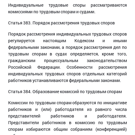
Индивидуальные трудовые споры рассматриваются
комиссиями по трудовым спорам и судами.
Статья 383.
Порядок рассмотрения трудовых споров
Порядок рассмотрения индивидуальных трудовых споров
регулируется настоящим Кодексом и иными
федеральными законами, а порядок рассмотрения дел по
трудовым спорам в судах определяется, кроме того,
гражданским процессуальным законодательством
Российской Федерации. Особенности рассмотрения
индивидуальных трудовых споров отдельных категорий
работников устанавливаются федеральными законами.
Статья 384.
Образование комиссий по трудовым спорам
Комиссии по трудовым спорам образуются по инициативе
работников и (или) работодателя из равного числа
представителей работников и работодателя.
Представители работников в комиссию по трудовым
спорам избираются общим собранием (конференцией)