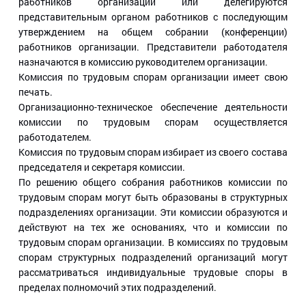
работников организации или делегируются
представительным органом работников с последующим
утверждением на общем собрании (конференции)
работников организации. Представители работодателя
назначаются в комиссию руководителем организации.
Комиссия по трудовым спорам организации имеет свою
печать.
Организационно-техническое обеспечение деятельности
комиссии по трудовым спорам осуществляется
работодателем.
Комиссия по трудовым спорам избирает из своего состава
председателя и секретаря комиссии.
По решению общего собрания работников комиссии по
трудовым спорам могут быть образованы в структурных
подразделениях организации. Эти комиссии образуются и
действуют на тех же основаниях, что и комиссии по
трудовым спорам организации. В комиссиях по трудовым
спорам структурных подразделений организаций могут
рассматриваться индивидуальные трудовые споры в
пределах полномочий этих подразделений.