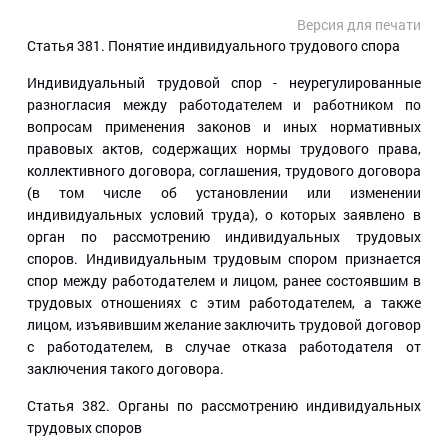
Версия для печати
Статья 381.
Понятие индивидуального трудового спора
Индивидуальный трудовой спор - неурегулированные
разногласия между работодателем и работником по
вопросам применения законов и иных нормативных
правовых актов, содержащих нормы трудового права,
коллективного договора, соглашения, трудового договора
(в том числе об установлении или изменении
индивидуальных условий труда), о которых заявлено в
орган по рассмотрению индивидуальных трудовых
споров. Индивидуальным трудовым спором признается
спор между работодателем и лицом, ранее состоявшим в
трудовых отношениях с этим работодателем, а также
лицом, изъявившим желание заключить трудовой договор
с работодателем, в случае отказа работодателя от
заключения такого договора.
Статья 382.
Органы по рассмотрению индивидуальных
трудовых споров