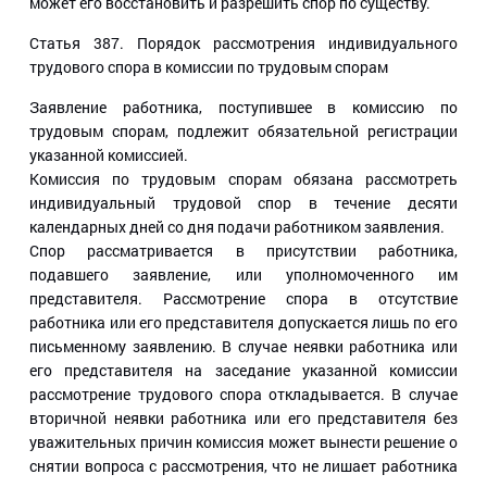
может его восстановить и разрешить спор по существу.
Статья 387.
Порядок рассмотрения индивидуального
трудового спора в комиссии по трудовым спорам
Заявление работника, поступившее в комиссию по
трудовым спорам, подлежит обязательной регистрации
указанной комиссией.
Комиссия по трудовым спорам обязана рассмотреть
индивидуальный трудовой спор в течение десяти
календарных дней со дня подачи работником заявления.
Спор рассматривается в присутствии работника,
подавшего заявление, или уполномоченного им
представителя. Рассмотрение спора в отсутствие
работника или его представителя допускается лишь по его
письменному заявлению. В случае неявки работника или
его представителя на заседание указанной комиссии
рассмотрение трудового спора откладывается. В случае
вторичной неявки работника или его представителя без
уважительных причин комиссия может вынести решение о
снятии вопроса с рассмотрения, что не лишает работника