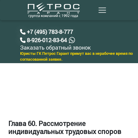
+7 (495) 783-8-777
8-926-012-83-64
Заказать обратный звонок
Юристы ГК Петрос Гарант примут вас в нерабочее время по
согласованной заявке.
Глава 60. Рассмотрение
индивидуальных трудовых споров