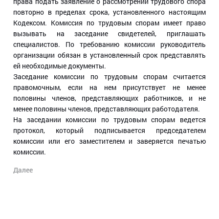
права подать заявление о рассмотрении трудового спора
повторно в пределах срока, установленного настоящим
Кодексом. Комиссия по трудовым спорам имеет право
вызывать на заседание свидетелей, приглашать
специалистов. По требованию комиссии руководитель
организации обязан в установленный срок представлять
ей необходимые документы.
Заседание комиссии по трудовым спорам считается
правомочным, если на нем присутствует не менее
половины членов, представляющих работников, и не
менее половины членов, представляющих работодателя.
На заседании комиссии по трудовым спорам ведется
протокол, который подписывается председателем
комиссии или его заместителем и заверяется печатью
комиссии.
Далее