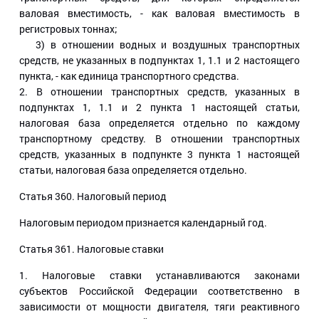
валовая вместимость, - как валовая вместимость в
регистровых тоннах;
3) в отношении водных и воздушных транспортных
средств, не указанных в подпунктах 1, 1.1 и 2 настоящего
пункта, - как единица транспортного средства.
2. В отношении транспортных средств, указанных в
подпунктах 1, 1.1 и 2 пункта 1 настоящей статьи,
налоговая база определяется отдельно по каждому
транспортному средству. В отношении транспортных
средств, указанных в подпункте 3 пункта 1 настоящей
статьи, налоговая база определяется отдельно.
Статья 360
. Налоговый период
Налоговым периодом признается календарный год.
Статья 361
. Налоговые ставки
1. Налоговые ставки устанавливаются законами
субъектов Российской Федерации соответственно в
зависимости от мощности двигателя, тяги реактивного