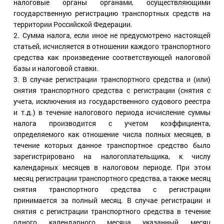
налоговые органы органами, осуществляющими
государственную регистрацию транспортных средств на
территории Российской Федерации.
2. Сумма налога, если иное не предусмотрено настоящей
статьей, исчисляется в отношении каждого транспортного
средства как произведение соответствующей налоговой
базы и налоговой ставки.
3. В случае регистрации транспортного средства и (или)
снятия транспортного средства с регистрации (снятия с
учета, исключения из государственного судового реестра
и т.д.) в течение налогового периода исчисление суммы
налога производится с учетом коэффициента,
определяемого как отношение числа полных месяцев, в
течение которых данное транспортное средство было
зарегистрировано на налогоплательщика, к числу
календарных месяцев в налоговом периоде. При этом
месяц регистрации транспортного средства, а также месяц
снятия транспортного средства с регистрации
принимается за полный месяц. В случае регистрации и
снятия с регистрации транспортного средства в течение
одного календарного месяца указанный месяц