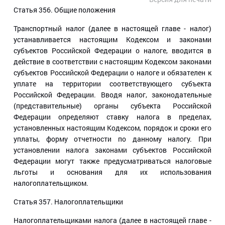
Статья 356
. Общие положения
Транспортный налог (далее в настоящей главе - налог)
устанавливается настоящим Кодексом и законами
субъектов Российской Федерации о налоге, вводится в
действие в соответствии с настоящим Кодексом законами
субъектов Российской Федерации о налоге и обязателен к
уплате на территории соответствующего субъекта
Российской Федерации. Вводя налог, законодательные
(представительные) органы субъекта Российской
Федерации определяют ставку налога в пределах,
установленных настоящим Кодексом, порядок и сроки его
уплаты, форму отчетности по данному налогу. При
установлении налога законами субъектов Российской
Федерации могут также предусматриваться налоговые
льготы и основания для их использования
налогоплательщиком.
Статья 357
. Налогоплательщики
Налогоплательщиками налога (далее в настоящей главе -