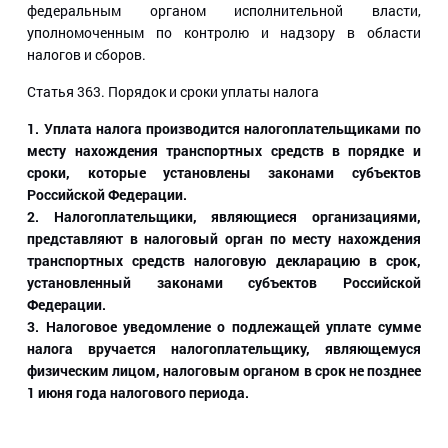
федеральным органом исполнительной власти,
уполномоченным по контролю и надзору в области
налогов и сборов.
Статья 363
. Порядок и сроки уплаты налога
1. Уплата налога производится налогоплательщиками по
месту нахождения транспортных средств в порядке и
сроки, которые установлены законами субъектов
Российской Федерации.
2. Налогоплательщики, являющиеся организациями,
представляют в налоговый орган по месту нахождения
транспортных средств налоговую декларацию в срок,
установленный законами субъектов Российской
Федерации.
3. Налоговое уведомление о подлежащей уплате сумме
налога вручается налогоплательщику, являющемуся
физическим лицом, налоговым органом в срок не позднее
1 июня года налогового периода.