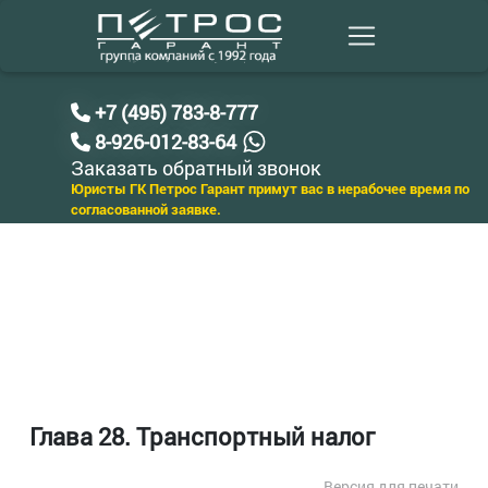
+7 (495) 783-8-777
8-926-012-83-64
Заказать обратный звонок
Юристы ГК Петрос Гарант примут вас в нерабочее время по
согласованной заявке.
Глава 28. Транспортный налог
Версия для печати