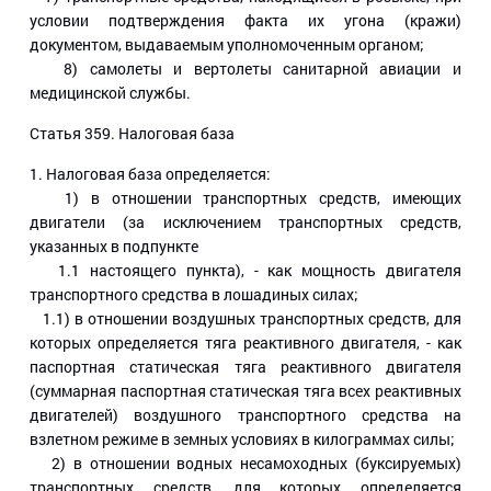
условии подтверждения факта их угона (кражи)
документом, выдаваемым уполномоченным органом;
8) самолеты и вертолеты санитарной авиации и
медицинской службы.
Статья 359
. Налоговая база
1. Налоговая база определяется:
1) в отношении транспортных средств, имеющих
двигатели (за исключением транспортных средств,
указанных в подпункте
1.1 настоящего пункта), - как мощность двигателя
транспортного средства в лошадиных силах;
1.1) в отношении воздушных транспортных средств, для
которых определяется тяга реактивного двигателя, - как
паспортная статическая тяга реактивного двигателя
(суммарная паспортная статическая тяга всех реактивных
двигателей) воздушного транспортного средства на
взлетном режиме в земных условиях в килограммах силы;
2) в отношении водных несамоходных (буксируемых)
транспортных средств, для которых определяется