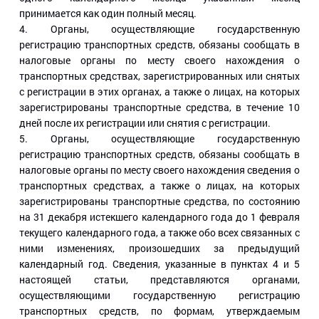
принимается как один полный месяц.
4. Органы, осуществляющие государственную
регистрацию транспортных средств, обязаны сообщать в
налоговые органы по месту своего нахождения о
транспортных средствах, зарегистрированных или снятых
с регистрации в этих органах, а также о лицах, на которых
зарегистрированы транспортные средства, в течение 10
дней после их регистрации или снятия с регистрации.
5. Органы, осуществляющие государственную
регистрацию транспортных средств, обязаны сообщать в
налоговые органы по месту своего нахождения сведения о
транспортных средствах, а также о лицах, на которых
зарегистрированы транспортные средства, по состоянию
на 31 декабря истекшего календарного года до 1 февраля
текущего календарного года, а также обо всех связанных с
ними изменениях, произошедших за предыдущий
календарный год. Сведения, указанные в пунктах 4 и 5
настоящей статьи, представляются органами,
осуществляющими государственную регистрацию
транспортных средств, по формам, утверждаемым