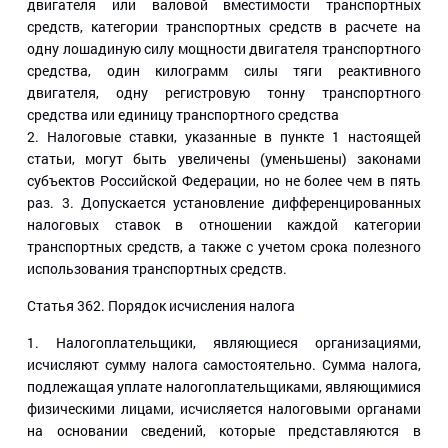
двигателя или валовой вместимости транспортных
средств, категории транспортных средств в расчете на
одну лошадиную силу мощности двигателя транспортного
средства, один килограмм силы тяги реактивного
двигателя, одну регистровую тонну транспортного
средства или единицу транспортного средства
2. Налоговые ставки, указанные в пункте 1 настоящей
статьи, могут быть увеличены (уменьшены) законами
субъектов Российской Федерации, но не более чем в пять
раз. 3. Допускается установление дифференцированных
налоговых ставок в отношении каждой категории
транспортных средств, а также с учетом срока полезного
использования транспортных средств.
Статья 362
. Порядок исчисления налога
1. Налогоплательщики, являющиеся организациями,
исчисляют сумму налога самостоятельно. Сумма налога,
подлежащая уплате налогоплательщиками, являющимися
физическими лицами, исчисляется налоговыми органами
на основании сведений, которые представляются в