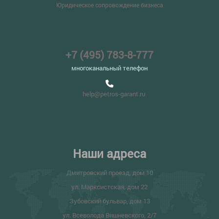
Юридическое сопровождение бизнеса
+7 (495) 783-8-777
многоканальный телефон
help@petros-garant.ru
Наши адреса
Дмитровский проезд, дом 10
ул. Марксистская, дом 22
Зубовский бульвар, дом 13
ул. Всеволода Вишневского, 2/7