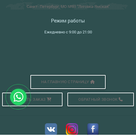
Санкт- Петербург, МО №81 "Лиговка-Ямская"
Режим работы
Ежедневно с 9:00 до 21:00
НА ГЛАВНУЮ СТРАНИЦУ
СДЕЛАТЬ ЗАКАЗ
ОБРАТНЫЙ ЗВОНОК