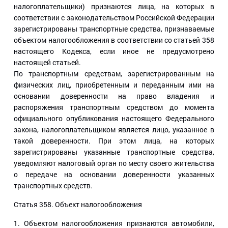
налогоплательщики) признаются лица, на которых в
соответствии с законодательством Российской Федерации
зарегистрированы транспортные средства, признаваемые
объектом налогообложения в соответствии со статьей 358
настоящего Кодекса, если иное не предусмотрено
настоящей статьей.
По транспортным средствам, зарегистрированным на
физических лиц, приобретенным и переданным ими на
основании доверенности на право владения и
распоряжения транспортным средством до момента
официального опубликования настоящего Федерального
закона, налогоплательщиком является лицо, указанное в
такой доверенности. При этом лица, на которых
зарегистрированы указанные транспортные средства,
уведомляют налоговый орган по месту своего жительства
о передаче на основании доверенности указанных
транспортных средств.
Статья 358
. Объект налогообложения
1. Объектом налогообложения признаются автомобили,