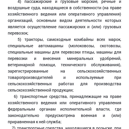
4) пассажирские и грузовые морские, речные и
воздушные суда, находящиеся в собственности (на праве
хозяйственного ведения или оперативного управления)
организаций, основным видом деятельности которых
является осуществление пассажирских и (или) грузовых
перевозок;
5) тракторы, самоходные комбайны всех марок,
специальные автомашины (молоковозы, скотовозы,
специальные машины для перевозки птицы, машины для
перевозки и внесения минеральных удобрений,
ветеринарной помощи, технического обслуживания),
зарегистрированные на сельскохозяйственных
товаропроизводителей и используемые при
сельскохозяйственных работах для производства
сельскохозяйственной продукции;
6) транспортные средства, принадлежащие на праве
хозяйственного ведения или оперативного управления
федеральным органам исполнительной власти, где
законодательно предусмотрена военная и (или)
приравненная к ней служба;
7) транспортные средства, находящиеся в розыске, при