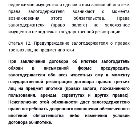
недвижимое имущество и сделок с ним записи об ипотеке,
права залогодержателя возникают с момента
возникновения этого обязательства. Права
залогодержателя (право залога) на заложенное
имущество не подлежат государственной регистрации.
Статья 12
. Предупреждение залогодержателя о правах
третьих лиц на предмет ипотеки
При заключении договора об ипотеке залогодатель
обязан в письменной форме предупредить
залогодержателя обо всех известных ему к моменту
государственной регистрации договора правах третьих
лиц на предмет ипотеки (правах залога, пожизненного
пользования, аренды, сервитутах и других правах).
Неисполнение этой обязанности дает залогодержателю
право потребовать досрочного исполнения обеспеченного
ипотекой обязательства либо изменения условий
договора об ипотеке.