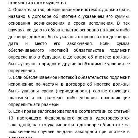
стоимости этого имущества.
4. Обязательство, обеспечиваемое ипотекой, должно быть
названо в договоре об ипотеке с указанием его суммы,
основания возникновения и срока исполнения. В тех
случаях, когда это обязательство основано на каком-либо
договоре, должны быть указаны стороны этого договора,
дата и место его заключения. Если сумма
обеспечиваемого ипотекой обязательства подлежит
определению в будущем, в договоре об ипотеке должны
быть указаны порядок и другие необходимые условия ее
определения.
5. Если обеспечиваемое ипотекой обязательство подлежит
исполнению по частям, в договоре об ипотеке должны
быть указаны сроки (периодичность) соответствующих
платежей и их размеры либо условия, позволяющие
определить эти размеры.
6. Если права залогодержателя в соответствии со статьей
13 настоящего Федерального закона удостоверяются
закладной, на это указывается в договоре об ипотеке, за
исключением случаев выдачи закладной при ипотеке в