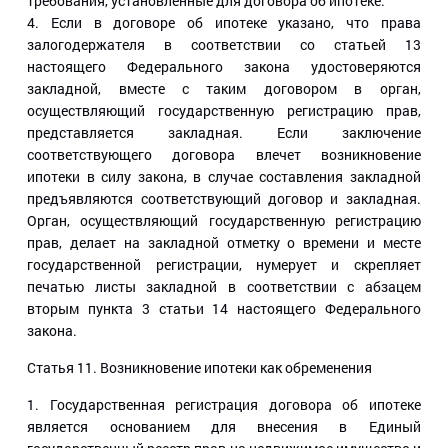
требования, установленные для договора об ипотеке.
4. Если в договоре об ипотеке указано, что права
залогодержателя в соответствии со статьей 13
настоящего Федерального закона удостоверяются
закладной, вместе с таким договором в орган,
осуществляющий государственную регистрацию прав,
представляется закладная. Если заключение
соответствующего договора влечет возникновение
ипотеки в силу закона, в случае составления закладной
предъявляются соответствующий договор и закладная.
Орган, осуществляющий государственную регистрацию
прав, делает на закладной отметку о времени и месте
государственной регистрации, нумерует и скрепляет
печатью листы закладной в соответствии с абзацем
вторым пункта 3 статьи 14 настоящего Федерального
закона.
Статья 11
. Возникновение ипотеки как обременения
1. Государственная регистрация договора об ипотеке
является основанием для внесения в Единый