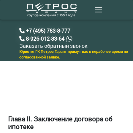
+7 (495) 783-8-777
8-926-012-83-64
Заказать обратный звонок
Юристы ГК Петрос Гарант примут вас в нерабочее время по
согласованной заявке.
Глава II. Заключение договора об
ипотеке