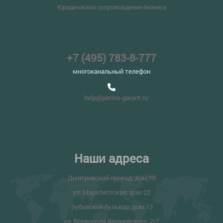
Юридическое сопровождение бизнеса
+7 (495) 783-8-777
многоканальный телефон
help@petros-garant.ru
Наши адреса
Дмитровский проезд, дом 10
ул. Марксистская, дом 22
Зубовский бульвар, дом 13
ул. Всеволода Вишневского, 2/7