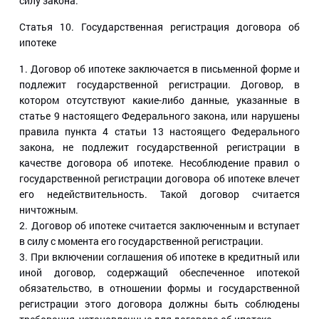
силу закона.
Статья 10
. Государственная регистрация договора об
ипотеке
1. Договор об ипотеке заключается в письменной форме и
подлежит государственной регистрации. Договор, в
котором отсутствуют какие-либо данные, указанные в
статье 9 настоящего Федерального закона, или нарушены
правила пункта 4 статьи 13 настоящего Федерального
закона, не подлежит государственной регистрации в
качестве договора об ипотеке. Несоблюдение правил о
государственной регистрации договора об ипотеке влечет
его недействительность. Такой договор считается
ничтожным.
2. Договор об ипотеке считается заключенным и вступает
в силу с момента его государственной регистрации.
3. При включении соглашения об ипотеке в кредитный или
иной договор, содержащий обеспеченное ипотекой
обязательство, в отношении формы и государственной
регистрации этого договора должны быть соблюдены