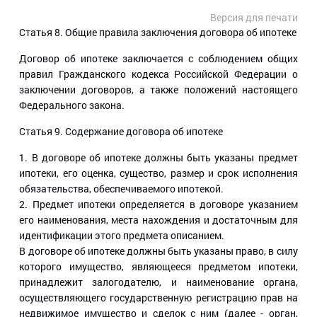
Версия для печати
Статья 8
. Общие правила заключения договора об ипотеке
Договор об ипотеке заключается с соблюдением общих
правил Гражданского кодекса Российской Федерации о
заключении договоров, а также положений настоящего
Федерального закона.
Статья 9
. Содержание договора об ипотеке
1. В договоре об ипотеке должны быть указаны предмет
ипотеки, его оценка, существо, размер и срок исполнения
обязательства, обеспечиваемого ипотекой.
2. Предмет ипотеки определяется в договоре указанием
его наименования, места нахождения и достаточным для
идентификации этого предмета описанием.
В договоре об ипотеке должны быть указаны право, в силу
которого имущество, являющееся предметом ипотеки,
принадлежит залогодателю, и наименование органа,
осуществляющего государственную регистрацию прав на
недвижимое имущество и сделок с ним (далее - орган,