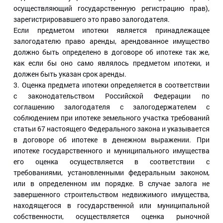
осуществляющий государственную регистрацию прав),
зарегистрировавшего это право залогодателя.
Если предметом ипотеки является принадлежащее
залогодателю право аренды, арендованное имущество
должно быть определено в договоре об ипотеке так же,
как если бы оно само являлось предметом ипотеки, и
должен быть указан срок аренды.
3. Оценка предмета ипотеки определяется в соответствии
с законодательством Российской Федерации по
соглашению залогодателя с залогодержателем с
соблюдением при ипотеке земельного участка требований
статьи 67 настоящего Федерального закона и указывается
в договоре об ипотеке в денежном выражении. При
ипотеке государственного и муниципального имущества
его оценка осуществляется в соответствии с
требованиями, установленными федеральным законом,
или в определенном им порядке. В случае залога не
завершенного строительством недвижимого имущества,
находящегося в государственной или муниципальной
собственности, осуществляется оценка рыночной