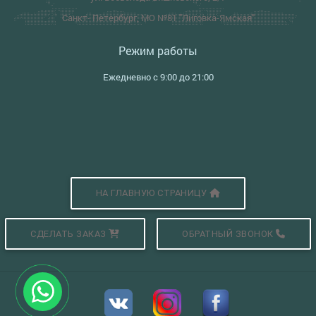
Санкт- Петербург, МО №81 "Лиговка-Ямская"
Режим работы
Ежедневно с 9:00 до 21:00
НА ГЛАВНУЮ СТРАНИЦУ
СДЕЛАТЬ ЗАКАЗ
ОБРАТНЫЙ ЗВОНОК