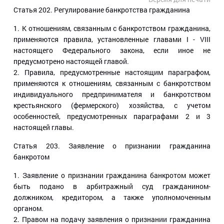
Статья 202
. Регулирование банкротства гражданина
1. К отношениям, связанным с банкротством гражданина,
применяются правила, установленные главами I - VIII
настоящего Федерального закона, если иное не
предусмотрено настоящей главой.
2. Правила, предусмотренные настоящим параграфом,
применяются к отношениям, связанным с банкротством
индивидуального предпринимателя и банкротством
крестьянского (фермерского) хозяйства, с учетом
особенностей, предусмотренных параграфами 2 и 3
настоящей главы.
Статья 203
. Заявление о признании гражданина
банкротом
1. Заявление о признании гражданина банкротом может
быть подано в арбитражный суд гражданином-
должником, кредитором, а также уполномоченным
органом.
2. Правом на подачу заявления о признании гражданина