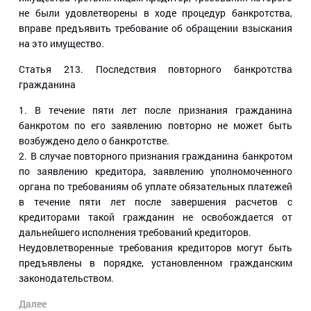
не были удовлетворены в ходе процедур банкротства,
вправе предъявить требование об обращении взыскания
на это имущество.
Статья 213
. Последствия повторного банкротства
гражданина
1. В течение пяти лет после признания гражданина
банкротом по его заявлению повторно не может быть
возбуждено дело о банкротстве.
2. В случае повторного признания гражданина банкротом
по заявлению кредитора, заявлению уполномоченного
органа по требованиям об уплате обязательных платежей
в течение пяти лет после завершения расчетов с
кредиторами такой гражданин не освобождается от
дальнейшего исполнения требований кредиторов.
Неудовлетворенные требования кредиторов могут быть
предъявлены в порядке, установленном гражданским
законодательством.
Далее