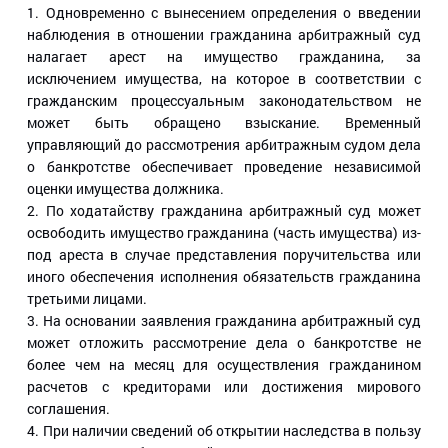
1. Одновременно с вынесением определения о введении
наблюдения в отношении гражданина арбитражный суд
налагает арест на имущество гражданина, за
исключением имущества, на которое в соответствии с
гражданским процессуальным законодательством не
может быть обращено взыскание. Временный
управляющий до рассмотрения арбитражным судом дела
о банкротстве обеспечивает проведение независимой
оценки имущества должника.
2. По ходатайству гражданина арбитражный суд может
освободить имущество гражданина (часть имущества) из-
под ареста в случае представления поручительства или
иного обеспечения исполнения обязательств гражданина
третьими лицами.
3. На основании заявления гражданина арбитражный суд
может отложить рассмотрение дела о банкротстве не
более чем на месяц для осуществления гражданином
расчетов с кредиторами или достижения мирового
соглашения.
4. При наличии сведений об открытии наследства в пользу