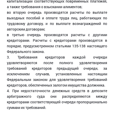
капитализации соответствующих повременных платежей,
а также требования о взыскании алиментов;
во вторую очередь производятся расчеты по выплате
выходных пособий и оплате труда лиц, работающих по
трудовому договору, и по выплате вознаграждений по
авторским договорам;
в третью очередь производятся расчеты с другими
кредиторами. Расчеты с кредиторами производятся в
порядке, предусмотренном статьями 135-138 настоящего
Федерального закона.
3. Требования кредиторов каждой очереди
удовлетворяются после полного удовлетворения
требований кредиторов предыдущей очереди, за
исключением случаев, установленных настоящим
Федеральным законом для удовлетворения требований
кредиторов, обеспеченных залогом имущества должника.
4. При недостаточности денежных средств в депозите
арбитражного суда они распределяются между
кредиторами соответствующей очереди пропорционально
суммам их требований.