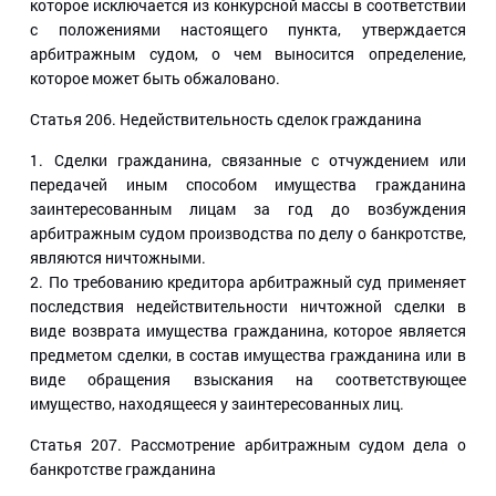
которое исключается из конкурсной массы в соответствии
с положениями настоящего пункта, утверждается
арбитражным судом, о чем выносится определение,
которое может быть обжаловано.
Статья 206
. Недействительность сделок гражданина
1. Сделки гражданина, связанные с отчуждением или
передачей иным способом имущества гражданина
заинтересованным лицам за год до возбуждения
арбитражным судом производства по делу о банкротстве,
являются ничтожными.
2. По требованию кредитора арбитражный суд применяет
последствия недействительности ничтожной сделки в
виде возврата имущества гражданина, которое является
предметом сделки, в состав имущества гражданина или в
виде обращения взыскания на соответствующее
имущество, находящееся у заинтересованных лиц.
Статья 207
. Рассмотрение арбитражным судом дела о
банкротстве гражданина