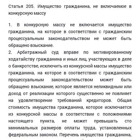
Статья 205
. Имущество гражданина, не включаемое в
конкурсную массу
1. В конкурсную массу не включается имущество
гражданина, на которое в соответствии с гражданским
процессуальным законодательством не может быть
обращено взыскание.
2. Арбитражный суд вправе по мотивированному
ходатайству гражданина и иных лиц, участвующих в деле
о банкротстве, исключить из конкурсной массы имущество
гражданина, на которое в соответствии с гражданским
процессуальным законодательством может быть
обращено взыскание, которое является неликвидным или
доход от реализации которого существенно не повлияет
на удовлетворение требований кредиторов. Общая
стоимость имущества гражданина, которое исключается
из конкурсной массы в соответствии с положениями
настоящего пункта, не может превышать сто
минимальных размеров оплаты труда, установленных
федеральным законом. Перечень имущества гражданина,