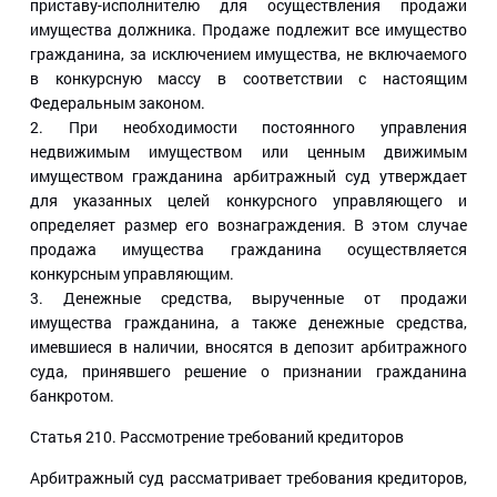
приставу-исполнителю для осуществления продажи
имущества должника. Продаже подлежит все имущество
гражданина, за исключением имущества, не включаемого
в конкурсную массу в соответствии с настоящим
Федеральным законом.
2. При необходимости постоянного управления
недвижимым имуществом или ценным движимым
имуществом гражданина арбитражный суд утверждает
для указанных целей конкурсного управляющего и
определяет размер его вознаграждения. В этом случае
продажа имущества гражданина осуществляется
конкурсным управляющим.
3. Денежные средства, вырученные от продажи
имущества гражданина, а также денежные средства,
имевшиеся в наличии, вносятся в депозит арбитражного
суда, принявшего решение о признании гражданина
банкротом.
Статья 210
. Рассмотрение требований кредиторов
Арбитражный суд рассматривает требования кредиторов,