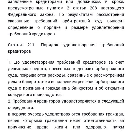
заявленные кредиторами или должником, в сроки,
предусмотренные пунктом 2 статьи 208 настоящего
Федерального закона. По результатам рассмотрения
указанных требований арбитражный суд выносит
определение о порядке и размере удовлетворения
требований кредиторов.
Статья 211
. Порядок удовлетворения требований
кредиторов
1. До удовлетворения требований кредиторов за счет
денежных средств, внесенных в депозит арбитражного
суда, покрываются расходы, связанные с рассмотрением
дела о банкротстве и исполнением решения арбитражного
суда о признании гражданина банкротом и об открытии
конкурсного производства.
2. Требования кредиторов удовлетворяются в следующей
очередности:
в первую очередь удовлетворяются требования граждан,
перед которыми гражданин несет ответственность за
причинение вреда жизни или здоровью, путем