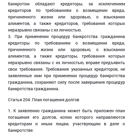
банкротом обладают кредиторы, за исключением
кредиторов по требованиям о возмещении вреда,
причиненного жизни или здоровью, о взыскании
алиментов, а также кредиторов, требования которых
неразрывно связаны с их личностью.
3. При применении процедур банкротства гражданина
кредиторы по требованиям о возмещении вреда,
причиненного жизни или здоровью, о взыскании
алиментов, а также кредиторы, требования которых
неразрывно связаны с их личностью, вправе предъявить
свои требования. Требования указанных кредиторов, не
заявленные ими при применении процедур банкротства
гражданина, сохраняют силу после завершения процедур
банкротства гражданина.
Статья 204
. План погашения долгов
1. К заявлению гражданина может быть приложен план
погашения его долгов, копии которого направляются
кредиторам и иным лицам, участвующим в деле о
банкротстве.