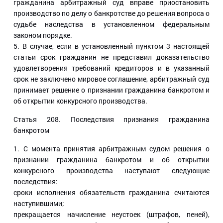
гражданина арбитражный суд вправе приостановить
производство по делу о банкротстве до решения вопроса о
судьбе наследства в установленном федеральным
законом порядке.
5. В случае, если в установленный пунктом 3 настоящей
статьи срок гражданин не представил доказательство
удовлетворения требований кредиторов и в указанный
срок не заключено мировое соглашение, арбитражный суд
принимает решение о признании гражданина банкротом и
об открытии конкурсного производства.
Статья 208
. Последствия признания гражданина
банкротом
1. С момента принятия арбитражным судом решения о
признании гражданина банкротом и об открытии
конкурсного производства наступают следующие
последствия:
сроки исполнения обязательств гражданина считаются
наступившими;
прекращается начисление неустоек (штрафов, пеней),