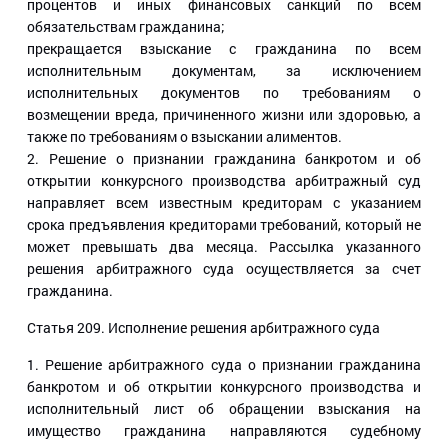
процентов и иных финансовых санкций по всем
обязательствам гражданина;
прекращается взыскание с гражданина по всем
исполнительным документам, за исключением
исполнительных документов по требованиям о
возмещении вреда, причиненного жизни или здоровью, а
также по требованиям о взыскании алиментов.
2. Решение о признании гражданина банкротом и об
открытии конкурсного производства арбитражный суд
направляет всем известным кредиторам с указанием
срока предъявления кредиторами требований, который не
может превышать два месяца. Рассылка указанного
решения арбитражного суда осуществляется за счет
гражданина.
Статья 209
. Исполнение решения арбитражного суда
1. Решение арбитражного суда о признании гражданина
банкротом и об открытии конкурсного производства и
исполнительный лист об обращении взыскания на
имущество гражданина направляются судебному