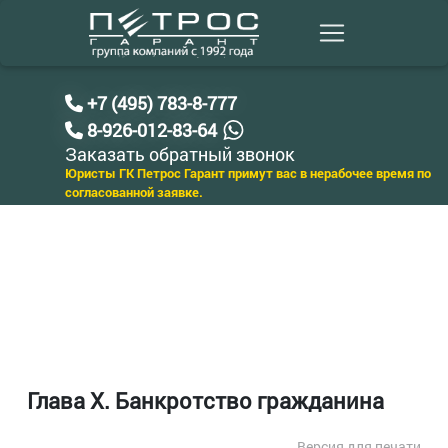
+7 (495) 783-8-777
8-926-012-83-64
Заказать обратный звонок
Юристы ГК Петрос Гарант примут вас в нерабочее время по
согласованной заявке.
Глава X. Банкротство гражданина
Версия для печати