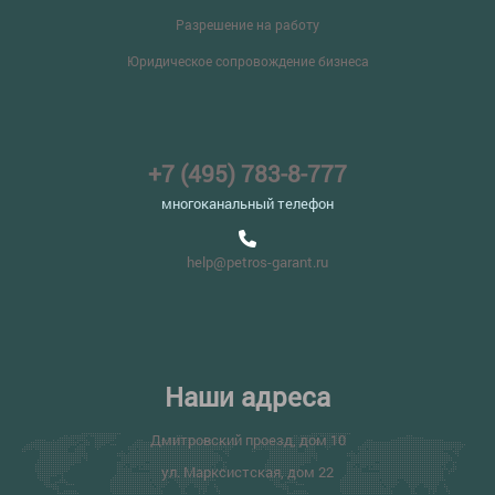
Разрешение на работу
Юридическое сопровождение бизнеса
+7 (495) 783-8-777
многоканальный телефон
help@petros-garant.ru
Наши адреса
Дмитровский проезд, дом 10
ул. Марксистская, дом 22