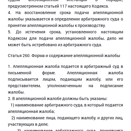
предусмотренном статьей 117 настоящего Кодекса.
4. На восстановление срока подачи апелляционной
жалобы указывается в определении арбитражного суда о
принятии апелляционной жалобы к производству.
5. До истечения срока, установленного настоящим
Кодексом для подачи апелляционной жалобы, дело не
может быть истребовано из арбитражного суда.
Статья 260
. Форма и содержание апелляционной жалобы
1. Апелляционная жалоба подается в арбитражный суд в
письменной форме. Апелляционная жалоба
подписывается лицом, подающим жалобу, или его
представителем, уполномоченным на подписание
жалобы.
2. В апелляционной жалобе должны быть указаны:
1) наименование арбитражного суда, в который подается
апелляционная жалоба;
2) наименование лица, подающего жалобу, и других лиц,
участвующих в деле;
3) наименование арбитражного суда, принявшего