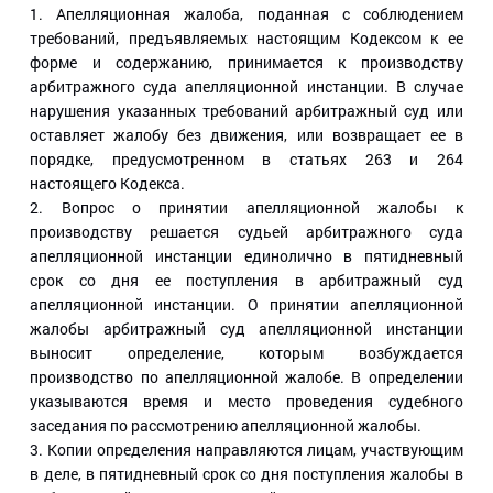
1. Апелляционная жалоба, поданная с соблюдением
требований, предъявляемых настоящим Кодексом к ее
форме и содержанию, принимается к производству
арбитражного суда апелляционной инстанции. В случае
нарушения указанных требований арбитражный суд или
оставляет жалобу без движения, или возвращает ее в
порядке, предусмотренном в статьях 263 и 264
настоящего Кодекса.
2. Вопрос о принятии апелляционной жалобы к
производству решается судьей арбитражного суда
апелляционной инстанции единолично в пятидневный
срок со дня ее поступления в арбитражный суд
апелляционной инстанции. О принятии апелляционной
жалобы арбитражный суд апелляционной инстанции
выносит определение, которым возбуждается
производство по апелляционной жалобе. В определении
указываются время и место проведения судебного
заседания по рассмотрению апелляционной жалобы.
3. Копии определения направляются лицам, участвующим
в деле, в пятидневный срок со дня поступления жалобы в