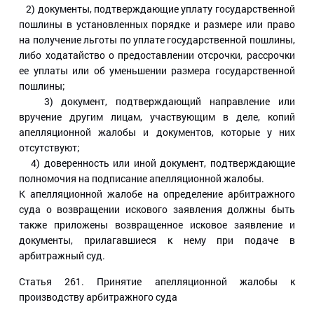
2) документы, подтверждающие уплату государственной
пошлины в установленных порядке и размере или право
на получение льготы по уплате государственной пошлины,
либо ходатайство о предоставлении отсрочки, рассрочки
ее уплаты или об уменьшении размера государственной
пошлины;
3) документ, подтверждающий направление или
вручение другим лицам, участвующим в деле, копий
апелляционной жалобы и документов, которые у них
отсутствуют;
4) доверенность или иной документ, подтверждающие
полномочия на подписание апелляционной жалобы.
К апелляционной жалобе на определение арбитражного
суда о возвращении искового заявления должны быть
также приложены возвращенное исковое заявление и
документы, прилагавшиеся к нему при подаче в
арбитражный суд.
Статья 261
. Принятие апелляционной жалобы к
производству арбитражного суда