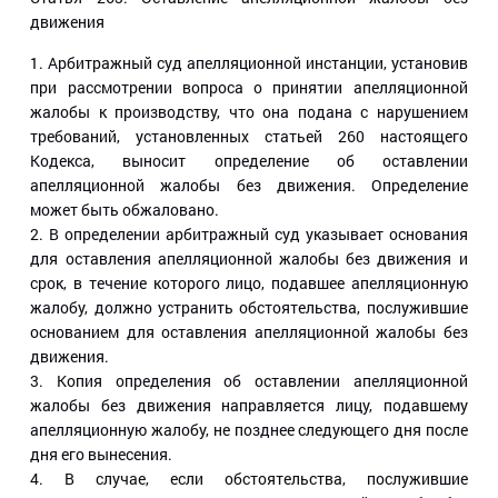
движения
1. Арбитражный суд апелляционной инстанции, установив
при рассмотрении вопроса о принятии апелляционной
жалобы к производству, что она подана с нарушением
требований, установленных статьей 260 настоящего
Кодекса, выносит определение об оставлении
апелляционной жалобы без движения. Определение
может быть обжаловано.
2. В определении арбитражный суд указывает основания
для оставления апелляционной жалобы без движения и
срок, в течение которого лицо, подавшее апелляционную
жалобу, должно устранить обстоятельства, послужившие
основанием для оставления апелляционной жалобы без
движения.
3. Копия определения об оставлении апелляционной
жалобы без движения направляется лицу, подавшему
апелляционную жалобу, не позднее следующего дня после
дня его вынесения.
4. В случае, если обстоятельства, послужившие