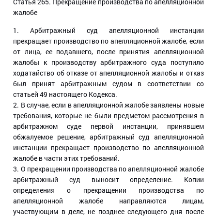
Статья 265
. Прекращение производства по апелляционной
жалобе
1. Арбитражный суд апелляционной инстанции
прекращает производство по апелляционной жалобе, если
от лица, ее подавшего, после принятия апелляционной
жалобы к производству арбитражного суда поступило
ходатайство об отказе от апелляционной жалобы и отказ
был принят арбитражным судом в соответствии со
статьей 49 настоящего Кодекса.
2. В случае, если в апелляционной жалобе заявлены новые
требования, которые не были предметом рассмотрения в
арбитражном суде первой инстанции, принявшем
обжалуемое решение, арбитражный суд апелляционной
инстанции прекращает производство по апелляционной
жалобе в части этих требований.
3. О прекращении производства по апелляционной жалобе
арбитражный суд выносит определение. Копии
определения о прекращении производства по
апелляционной жалобе направляются лицам,
участвующим в деле, не позднее следующего дня после