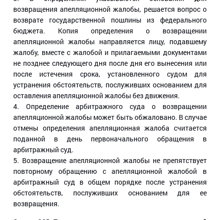
возвращения апелляционной жалобы, решается вопрос о
возврате государственной пошлины из федерального
бюджета. Копия определения о возвращении
апелляционной жалобы направляется лицу, подавшему
жалобу, вместе с жалобой и прилагаемыми документами
не позднее следующего дня после дня его вынесения или
после истечения срока, установленного судом для
устранения обстоятельств, послуживших основанием для
оставления апелляционной жалобы без движения.
4. Определение арбитражного суда о возвращении
апелляционной жалобы может быть обжаловано. В случае
отмены определения апелляционная жалоба считается
поданной в день первоначального обращения в
арбитражный суд.
5. Возвращение апелляционной жалобы не препятствует
повторному обращению с апелляционной жалобой в
арбитражный суд в общем порядке после устранения
обстоятельств, послуживших основанием для ее
возвращения.