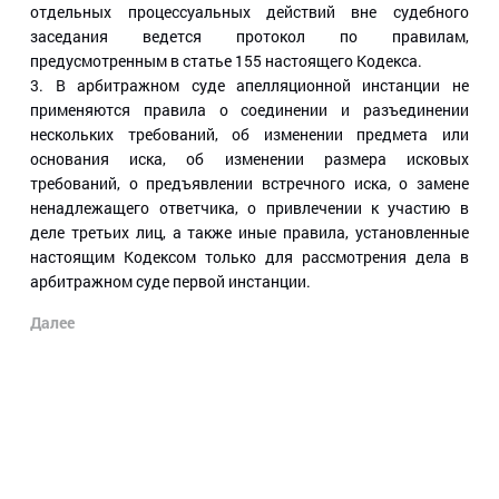
отдельных процессуальных действий вне судебного
заседания ведется протокол по правилам,
предусмотренным в статье 155 настоящего Кодекса.
3. В арбитражном суде апелляционной инстанции не
применяются правила о соединении и разъединении
нескольких требований, об изменении предмета или
основания иска, об изменении размера исковых
требований, о предъявлении встречного иска, о замене
ненадлежащего ответчика, о привлечении к участию в
деле третьих лиц, а также иные правила, установленные
настоящим Кодексом только для рассмотрения дела в
арбитражном суде первой инстанции.
Далее