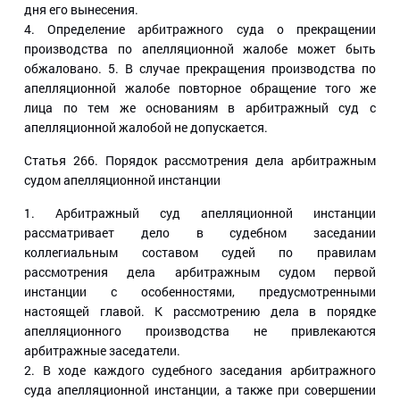
дня его вынесения.
4. Определение арбитражного суда о прекращении
производства по апелляционной жалобе может быть
обжаловано. 5. В случае прекращения производства по
апелляционной жалобе повторное обращение того же
лица по тем же основаниям в арбитражный суд с
апелляционной жалобой не допускается.
Статья 266
. Порядок рассмотрения дела арбитражным
судом апелляционной инстанции
1. Арбитражный суд апелляционной инстанции
рассматривает дело в судебном заседании
коллегиальным составом судей по правилам
рассмотрения дела арбитражным судом первой
инстанции с особенностями, предусмотренными
настоящей главой. К рассмотрению дела в порядке
апелляционного производства не привлекаются
арбитражные заседатели.
2. В ходе каждого судебного заседания арбитражного
суда апелляционной инстанции, а также при совершении