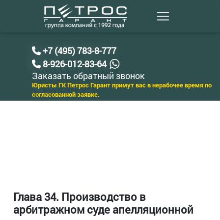
+7 (495) 783-8-777
8-926-012-83-64
Заказать обратный звонок
Юристы ГК Петрос Гарант примут вас в нерабочее время по
согласованной заявке.
Глава 34. Производство в
арбитражном суде апелляционной