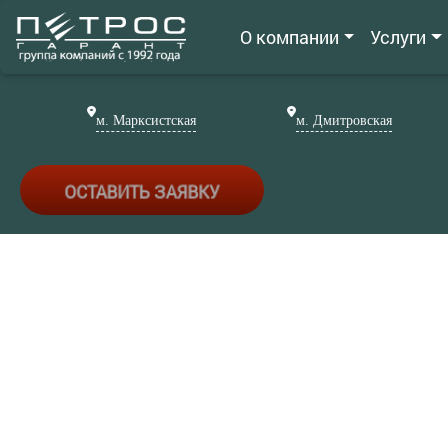
О компании
Услуги
м. Марксистская
м. Дмитровская
ОСТАВИТЬ ЗАЯВКУ