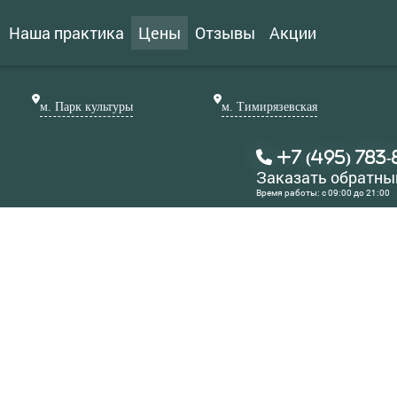
Наша практика
Цены
Отзывы
Акции
м. Парк культуры
м. Тимирязевская
+7 (495) 783-
Заказать обратны
Время работы: с 09:00 до 21:00