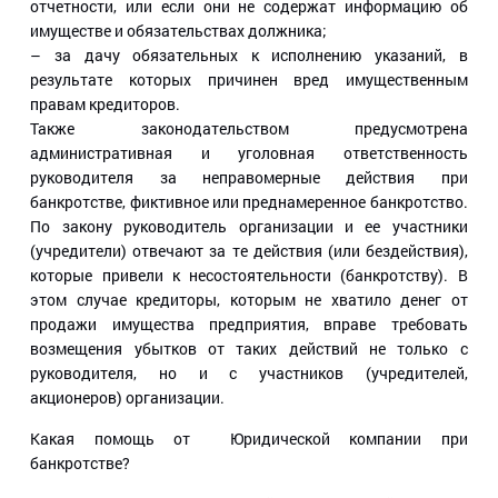
отчетности, или если они не содержат информацию об
имуществе и обязательствах должника;
– за дачу обязательных к исполнению указаний, в
результате которых причинен вред имущественным
правам кредиторов.
Также законодательством предусмотрена
административная и уголовная ответственность
руководителя за неправомерные действия при
банкротстве, фиктивное или преднамеренное банкротство.
По закону руководитель организации и ее участники
(учредители) отвечают за те действия (или бездействия),
которые привели к несостоятельности (банкротству). В
этом случае кредиторы, которым не хватило денег от
продажи имущества предприятия, вправе требовать
возмещения убытков от таких действий не только с
руководителя, но и с участников (учредителей,
акционеров) организации.
Какая помощь от Юридической компании при
банкротстве?