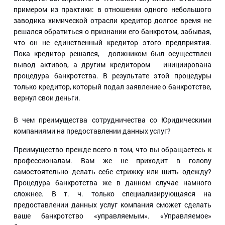
примером из практики: в отношении одного небольшого
заводика химической отрасли кредитор долгое время не
решался обратиться о признании его банкротом, забывая,
что он не единственный кредитор этого предприятия.
Пока кредитор решался, должником был осуществлен
вывод активов, а другим кредитором инициирована
процедура банкротства. В результате этой процедуры
только кредитор, который подал заявление о банкротстве,
вернул свои деньги.
В чем преимущества сотрудничества со Юридическими
компаниями на предоставлении данных услуг?
Преимущество прежде всего в том, что вы обращаетесь к
профессионалам. Вам же не приходит в голову
самостоятельно делать себе стрижку или шить одежду?
Процедура банкротства же в данном случае намного
сложнее. В т. ч. только специализирующаяся на
предоставлении данных услуг компания сможет сделать
ваше банкротство «управляемым». «Управляемое»