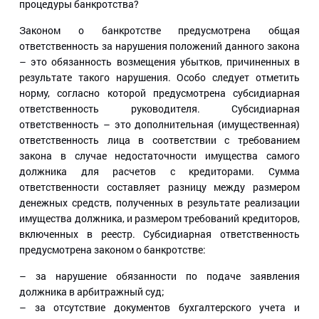
процедуры банкротства?
Законом о банкротстве предусмотрена общая
ответственность за нарушения положений данного закона
– это обязанность возмещения убытков, причиненных в
результате такого нарушения. Особо следует отметить
норму, согласно которой предусмотрена субсидиарная
ответственность руководителя. Субсидиарная
ответственность – это дополнительная (имущественная)
ответственность лица в соответствии с требованием
закона в случае недостаточности имущества самого
должника для расчетов с кредиторами. Сумма
ответственности составляет разницу между размером
денежных средств, полученных в результате реализации
имущества должника, и размером требований кредиторов,
включенных в реестр. Субсидиарная ответственность
предусмотрена законом о банкротстве:
– за нарушение обязанности по подаче заявления
должника в арбитражный суд;
– за отсутствие документов бухгалтерского учета и