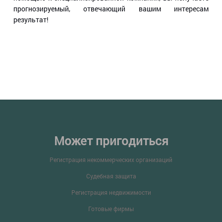
прогнозируемый, отвечающий вашим интересам
результат!
Может пригодиться
Регистрация некоммерческих организаций
Судебная защита
Регистрация недвижимости
Готовые фирмы