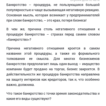
Банкротство – процедура, не пользующаяся большой
популярностью и чаще вызывающая негативную реакцию.
Основная мысль, которая возникает у предпринимателей
при слове банкротство, – это крах, потеря бизнеса!
В чем же, причина столь негативного отношения к
процедуре банкротства – страхах перед самим словом
«банкротство»?
Причина негативного отношения кроется в самом
названии этой процедуры, а также из формального
толкования ее смысла. Для многих бизнесменов
банкротство предполагает лишь один выход – имущество
компании будет продано на торгах, бизнес закроется. В
действительности же процедура банкротства направлена
на защиту интересов как кредиторов, так и, что особенно
важно, должника.
Что такое банкротство с точки зрения законодательства и
какие его виды существуют?