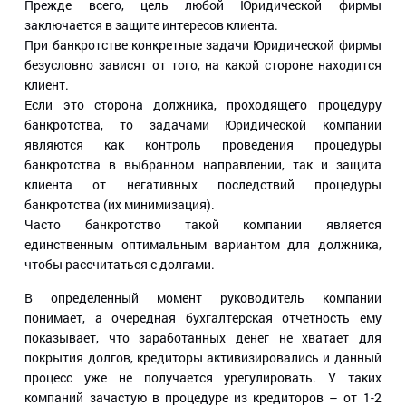
Прежде всего, цель любой Юридической фирмы
заключается в защите интересов клиента.
При банкротстве конкретные задачи Юридической фирмы
безусловно зависят от того, на какой стороне находится
клиент.
Если это сторона должника, проходящего процедуру
банкротства, то задачами Юридической компании
являются как контроль проведения процедуры
банкротства в выбранном направлении, так и защита
клиента от негативных последствий процедуры
банкротства (их минимизация).
Часто банкротство такой компании является
единственным оптимальным вариантом для должника,
чтобы рассчитаться с долгами.
В определенный момент руководитель компании
понимает, а очередная бухгалтерская отчетность ему
показывает, что заработанных денег не хватает для
покрытия долгов, кредиторы активизировались и данный
процесс уже не получается урегулировать. У таких
компаний зачастую в процедуре из кредиторов – от 1-2