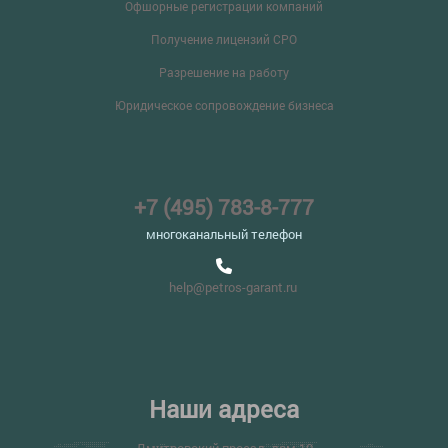
Офшорные регистрации компаний
Получение лицензий СРО
Разрешение на работу
Юридическое сопровождение бизнеса
+7 (495) 783-8-777
многоканальный телефон
help@petros-garant.ru
Наши адреса