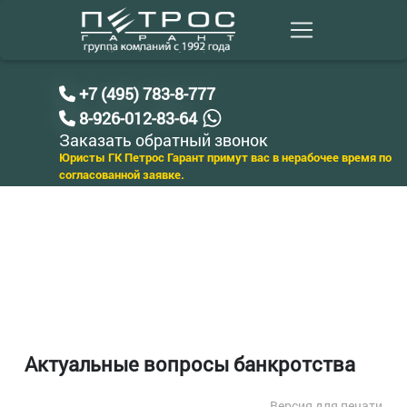
+7 (495) 783-8-777
8-926-012-83-64
Заказать обратный звонок
Юристы ГК Петрос Гарант примут вас в нерабочее время по
согласованной заявке.
Актуальные вопросы банкротства
Версия для печати