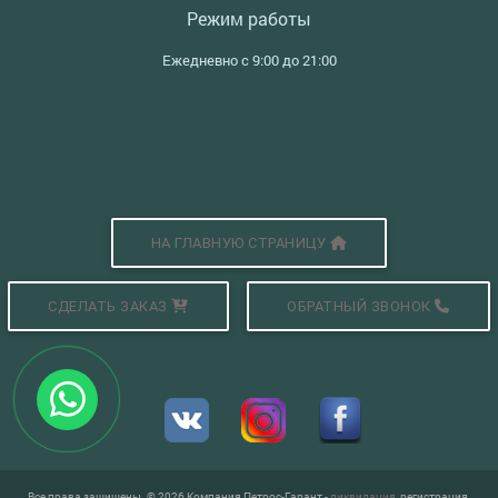
Режим работы
Ежедневно с 9:00 до 21:00
НА ГЛАВНУЮ СТРАНИЦУ
СДЕЛАТЬ ЗАКАЗ
ОБРАТНЫЙ ЗВОНОК
Все права защищены. © 2026 Компания Петрос-Гарант -
ликвидация,
регистрация,