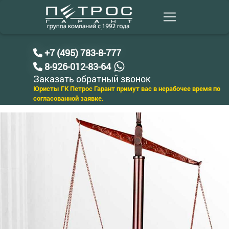
+7 (495) 783-8-777
8-926-012-83-64
Заказать обратный звонок
Юристы ГК Петрос Гарант примут вас в нерабочее время по
согласованной заявке.