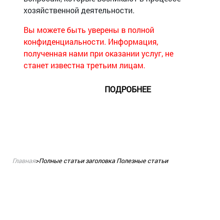
хозяйственной деятельности.
Вы можете быть уверены в полной
конфиденциальности. Информация,
полученная нами при оказании услуг, не
станет известна третьим лицам.
ПОДРОБНЕЕ
Главная
>
Полные статьи заголовка Полезные статьи