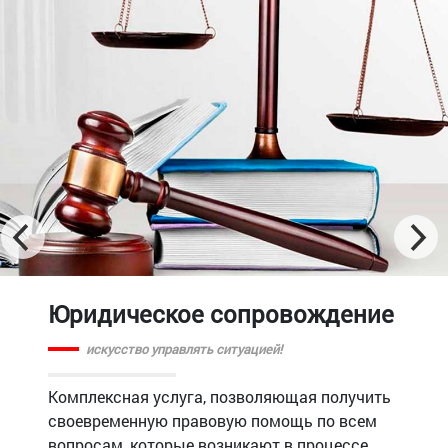
Юридическое сопровождение
искусство управлять ситуацией!
Комплексная услуга, позволяющая получить
своевременную правовую помощь по всем
вопросам, которые возникают в процессе