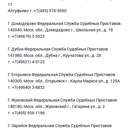
11
Алтуфьево т. +7(495) 576-9590
Г. Домодедово Федеральная Служба Судебных Приставов
142040, Моск. обл., Домодедово г., Школьная ул., д. 18
т. +7(49679) 3-5023
Г. Дубна Федеральная Служба Судебных Приставов
141980, Моск. обл., Дубна г., Курчатова ул., д. 28
т. +7(49621) 4-5122
Г. Егорьевск Федеральная Служба Судебных Приставов
140300, Моск. обл., Егорьевск г., Карла Маркса ул., д. 129А
т. +7(49640) 3-8832
Г. Жуковский Федеральная Служба Судебных Приставов
140180, Моск. обл., Жуковский г., Гагарина ул., д. 2
т. +7(495) 556-1196
Г. Зарайск Федеральная Служба Судебных Приставов