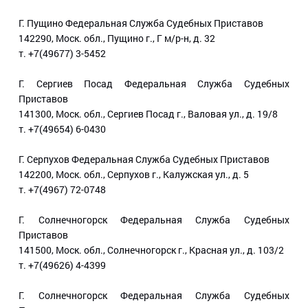
Г. Пущино Федеральная Служба Судебных Приставов
142290, Моск. обл., Пущино г., Г м/р-н, д. 32
т. +7(49677) 3-5452
Г. Сергиев Посад Федеральная Служба Судебных
Приставов
141300, Моск. обл., Сергиев Посад г., Валовая ул., д. 19/8
т. +7(49654) 6-0430
Г. Серпухов Федеральная Служба Судебных Приставов
142200, Моск. обл., Серпухов г., Калужская ул., д. 5
т. +7(4967) 72-0748
Г. Солнечногорск Федеральная Служба Судебных
Приставов
141500, Моск. обл., Солнечногорск г., Красная ул., д. 103/2
т. +7(49626) 4-4399
Г. Солнечногорск Федеральная Служба Судебных