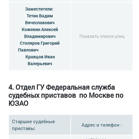
Заместители:
Тетин Вадим
Вячеславович
Кожекин Алексей
Владимирович
Показать список улиц
Столяров Григорий
Павлович
Кравцов Иван
Валерьевич
4. Отдел ГУ Федеральная служба
судебных приставов по Москве по
ЮЗАО
Старшие судебные
Адрес и телефон :
приставы: