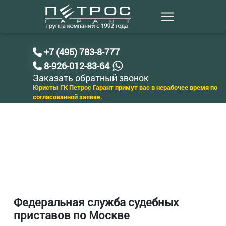
+7 (495) 783-8-777
8-926-012-83-64
Заказать обратный звонок
Юристы ГК Петрос Гарант примут вас в нерабочее время по
согласованной заявке.
Федеральная служба судебных
приставов по Москве