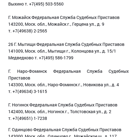
Выхино т. +7(495) 503-5560
Г. Можайск Федеральная Служба Судебных Приставов
143200, Моск. обл., Можайск г., Герцена ул., д. 9
т. +7(49638) 2-2565
26 Г. Мытищи Федеральная Служба Судебных Приставов
141009, Моск. обл., Мытищи г., Колонцова ул., д. 15/1
Медведково т. +7(495) 586-1799
Г. Наро-Фоминск Федеральная Служба Судебных
Приставов
143300, Моск. обл., Наро-Фоминск г., Новикова ул., д. 4
т. +7(49634) 3-1615
Г. Ногинск Федеральная Служба Судебных Приставов
142400, Моск. обл., Ногинск г., Толстовская ул., д. 2
т. +7(49651) 1-7238
Г. Одинцово Федеральная Служба Судебных Приставов
143000, Моск. обл., Одинцово г., Можайское ш., д. 117