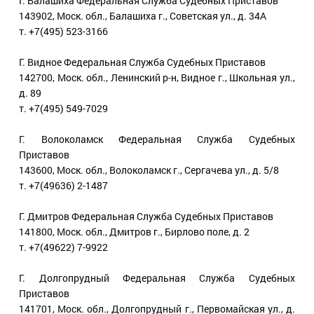
Г. Балашиха Федеральная Служба Судебных Приставов
143902, Моск. обл., Балашиха г., Советская ул., д. 34А
т. +7(495) 523-3166
Г. Видное Федеральная Служба Судебных Приставов
142700, Моск. обл., Ленинский р-н, Видное г., Школьная ул.,
д. 89
т. +7(495) 549-7029
Г. Волоколамск Федеральная Служба Судебных
Приставов
143600, Моск. обл., Волоколамск г., Сергачева ул., д. 5/8
т. +7(49636) 2-1487
Г. Дмитров Федеральная Служба Судебных Приставов
141800, Моск. обл., Дмитров г., Бирлово поле, д. 2
т. +7(49622) 7-9922
Г. Долгопрудный Федеральная Служба Судебных
Приставов
141701, Моск. обл., Долгопрудный г., Первомайская ул., д.