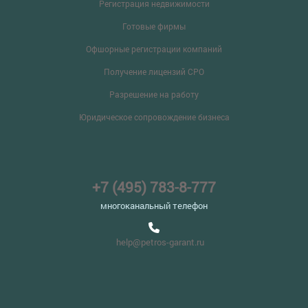
Регистрация недвижимости
Готовые фирмы
Офшорные регистрации компаний
Получение лицензий СРО
Разрешение на работу
Юридическое сопровождение бизнеса
+7 (495) 783-8-777
многоканальный телефон
help@petros-garant.ru