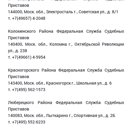
Приставов
144000, Моск. обл., Электросталь г., Советская ул., д. 8/1
т. +7(49657) 4-2048
Коломенского Района Федеральная Служба Судебных
Приставов
140400, Моск. обл., Коломна г., Октябрьской Революции
ул., д. 238
т. +7(49661) 4-5954
Красногорского Района Федеральная Служба Судебных
Приставов
143400, Моск. обл., Красногорск г., Школьная ул., д. 6
т. +7(495) 562-1573
Люберецкого Района Федеральная Служба Судебных
Приставов
140083, Моск. обл., Лыткарино г., Спортивная ул., д. 2Б
т. +7(495) 552-6233