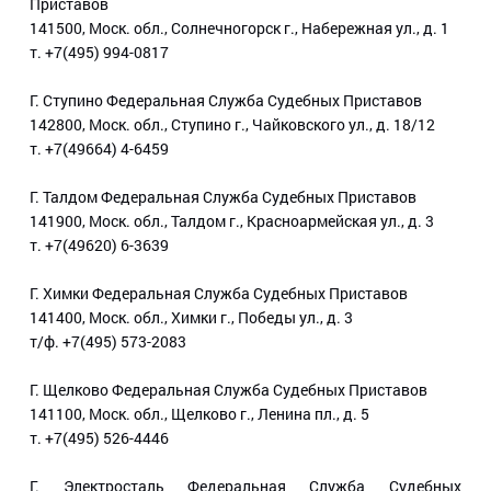
Приставов
141500, Моск. обл., Солнечногорск г., Набережная ул., д. 1
т. +7(495) 994-0817
Г. Ступино Федеральная Служба Судебных Приставов
142800, Моск. обл., Ступино г., Чайковского ул., д. 18/12
т. +7(49664) 4-6459
Г. Талдом Федеральная Служба Судебных Приставов
141900, Моск. обл., Талдом г., Красноармейская ул., д. 3
т. +7(49620) 6-3639
Г. Химки Федеральная Служба Судебных Приставов
141400, Моск. обл., Химки г., Победы ул., д. 3
т/ф. +7(495) 573-2083
Г. Щелково Федеральная Служба Судебных Приставов
141100, Моск. обл., Щелково г., Ленина пл., д. 5
т. +7(495) 526-4446
Г. Электросталь Федеральная Служба Судебных