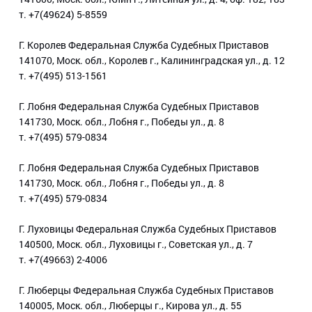
т. +7(49624) 5-8559
Г. Королев Федеральная Служба Судебных Приставов
141070, Моск. обл., Королев г., Калининградская ул., д. 12
т. +7(495) 513-1561
Г. Лобня Федеральная Служба Судебных Приставов
141730, Моск. обл., Лобня г., Победы ул., д. 8
т. +7(495) 579-0834
Г. Лобня Федеральная Служба Судебных Приставов
141730, Моск. обл., Лобня г., Победы ул., д. 8
т. +7(495) 579-0834
Г. Луховицы Федеральная Служба Судебных Приставов
140500, Моск. обл., Луховицы г., Советская ул., д. 7
т. +7(49663) 2-4006
Г. Люберцы Федеральная Служба Судебных Приставов
140005, Моск. обл., Люберцы г., Кирова ул., д. 55