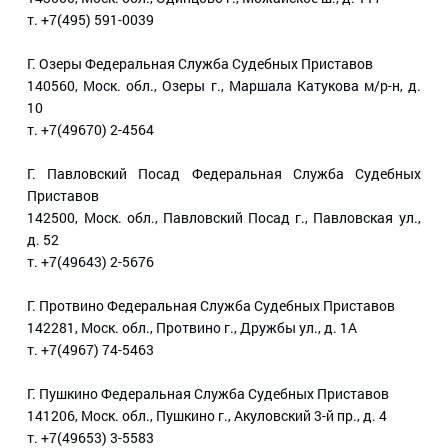
т. +7(495) 591-0039
Г. Озеры Федеральная Служба Судебных Приставов
140560, Моск. обл., Озеры г., Маршала Катукова м/р-н, д.
10
т. +7(49670) 2-4564
Г. Павловский Посад Федеральная Служба Судебных
Приставов
142500, Моск. обл., Павловский Посад г., Павловская ул.,
д. 52
т. +7(49643) 2-5676
Г. Протвино Федеральная Служба Судебных Приставов
142281, Моск. обл., Протвино г., Дружбы ул., д. 1А
т. +7(4967) 74-5463
Г. Пушкино Федеральная Служба Судебных Приставов
141206, Моск. обл., Пушкино г., Акуловский 3-й пр., д. 4
т. +7(49653) 3-5583