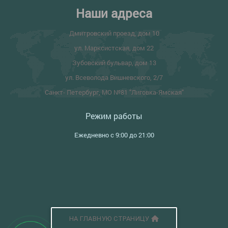
Наши адреса
Дмитровский проезд, дом 10
ул. Марксистская, дом 22
Зубовский бульвар, дом 13
ул. Всеволода Вишневского, 2/7
Санкт- Петербург, МО №81 "Лиговка-Ямская"
Режим работы
Ежедневно с 9:00 до 21:00
НА ГЛАВНУЮ СТРАНИЦУ