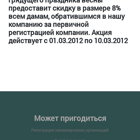
предоставит скидку в размере 8%
всем дамам, обратившимся в нашу
компанию за первичной
регистрацией компании. Акция
действует с 01.03.2012 по 10.03.2012
Может пригодиться
Регистрация некоммерческих организаций