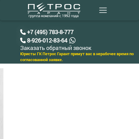
+7 (495) 783-8-777
8-926-012-83-64
Заказать обратный звонок
Юристы ГК Петрос Гарант примут вас в нерабочее время по
согласованной заявке.