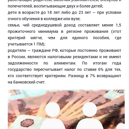
попечителей, воспитывающие двух и более детей;
дети в возрасте до 18 лет либо до 23 лет — при условии
очного обучения в колледже или вузе;
семьи, чей среднедушевой доход составляет менее 1,5
прожиточного минимума в регионе проживания (этот
критерий мягче, чем для единого пособия, где
учитывается 1 ПМ);
родители — граждане РФ, которые постоянно проживают
в России, являются налоговыми резидентами и не имеют
задолженности по алиментам. По итогам года
государство пересчитывает налог по ставке 6% для тех,
кто соответствует критериям. Разницу в 7% возвращают
на банковский счет.