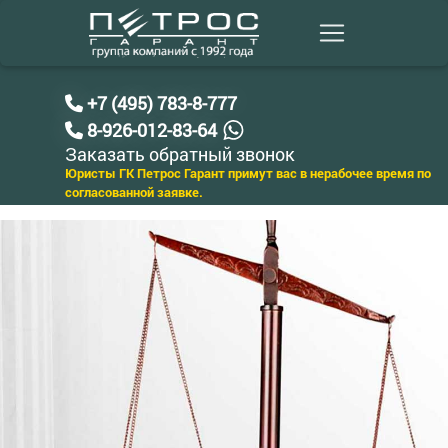
+7 (495) 783-8-777
8-926-012-83-64
Заказать обратный звонок
Юристы ГК Петрос Гарант примут вас в нерабочее время по
согласованной заявке.