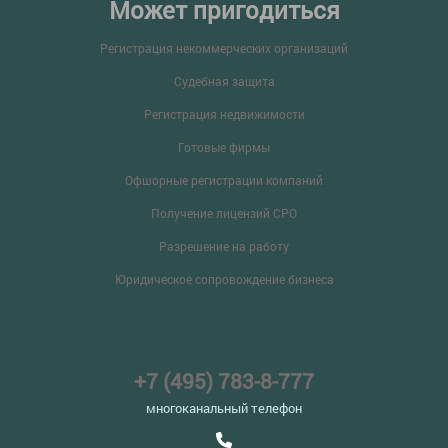
Может пригодиться
Регистрация некоммерческих организаций
Судебная защита
Регистрация недвижимости
Готовые фирмы
Офшорные регистрации компаний
Получение лицензий СРО
Разрешение на работу
Юридическое сопровождение бизнеса
+7 (495) 783-8-777
многоканальный телефон