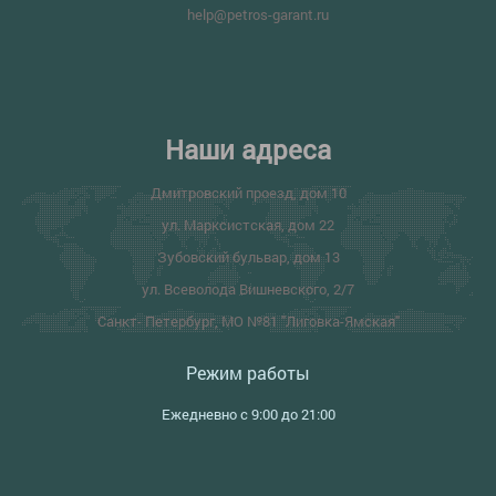
help@petros-garant.ru
Наши адреса
Дмитровский проезд, дом 10
ул. Марксистская, дом 22
Зубовский бульвар, дом 13
ул. Всеволода Вишневского, 2/7
Санкт- Петербург, МО №81 "Лиговка-Ямская"
Режим работы
Ежедневно с 9:00 до 21:00