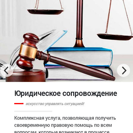
Безопасная ликвидация