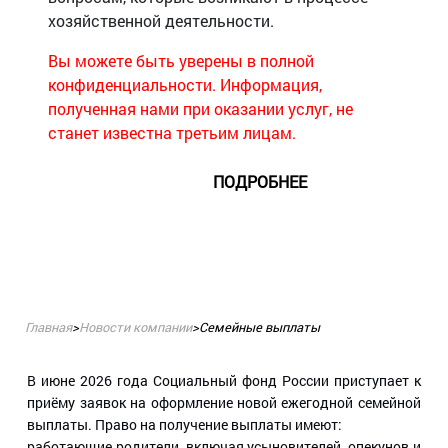
ПОДРОБНЕЕ
Главная
>
Новости компании
>
Семейные выплаты
В июне 2026 года Социальный фонд России приступает к
приёму заявок на оформление новой ежегодной семейной
выплаты. Право на получение выплаты имеют:
работающие родители, включая усыновителей, опекунов и