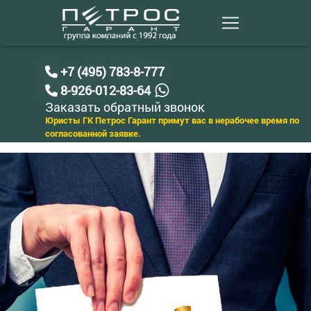
+7 (495) 783-8-777
8-926-012-83-64
Заказать обратный звонок
Юристы ГК Петрос Гарант примут вас в нерабочее время по
согласованной заявке.