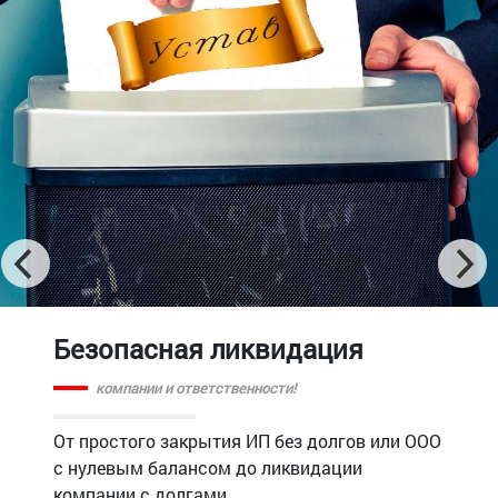
Безопасная ликвидация
компании и ответственности!
От простого закрытия ИП без долгов или ООО
с нулевым балансом до ликвидации
компании с долгами.