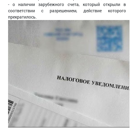
- о наличии зарубежного счета, который открыли в
соответствии с разрешением, действие которого
прекратилось.