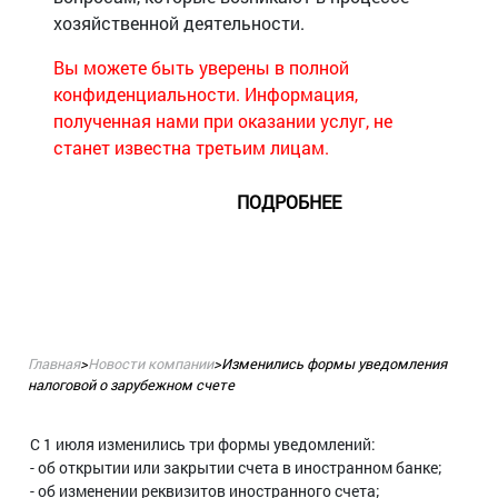
хозяйственной деятельности.
Вы можете быть уверены в полной
конфиденциальности. Информация,
полученная нами при оказании услуг, не
станет известна третьим лицам.
ПОДРОБНЕЕ
Главная
>
Новости компании
>
Изменились формы уведомления
налоговой о зарубежном счете
С 1 июля изменились три формы уведомлений:
- об открытии или закрытии счета в иностранном банке;
- об изменении реквизитов иностранного счета;