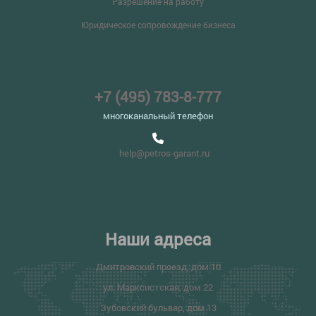
Разрешение на работу
Юридическое сопровождение бизнеса
+7 (495) 783-8-777
многоканальный телефон
help@petros-garant.ru
Наши адреса
Дмитровский проезд, дом 10
ул. Марксистская, дом 22
Зубовский бульвар, дом 13