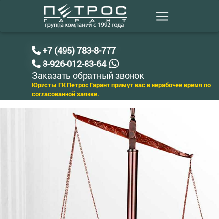
+7 (495) 783-8-777
8-926-012-83-64
Заказать обратный звонок
Юристы ГК Петрос Гарант примут вас в нерабочее время по
согласованной заявке.