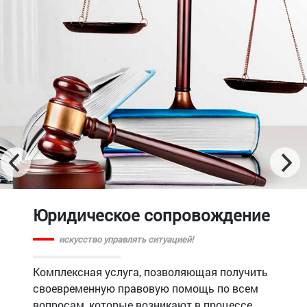
Юридическое сопровождение
искусство управлять ситуацией!
Комплексная услуга, позволяющая получить
своевременную правовую помощь по всем
вопросам, которые возникают в процессе